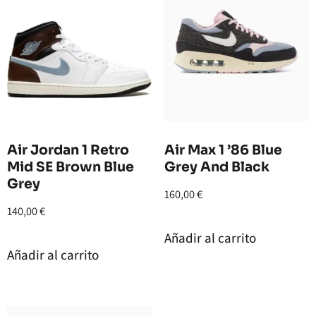
Air Jordan 1 Retro
Air Max 1 ’86 Blue
Mid SE Brown Blue
Grey And Black
Grey
160,00
€
140,00
€
Añadir al carrito
Añadir al carrito