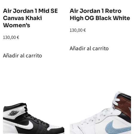
Air Jordan 1 Mid SE
Air Jordan 1 Retro
Canvas Khaki
High OG Black White
Women’s
130,00
€
130,00
€
Añadir al carrito
Añadir al carrito