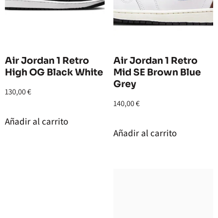
Air Jordan 1 Retro
Air Jordan 1 Retro
High OG Black White
Mid SE Brown Blue
Grey
130,00
€
140,00
€
Añadir al carrito
Añadir al carrito