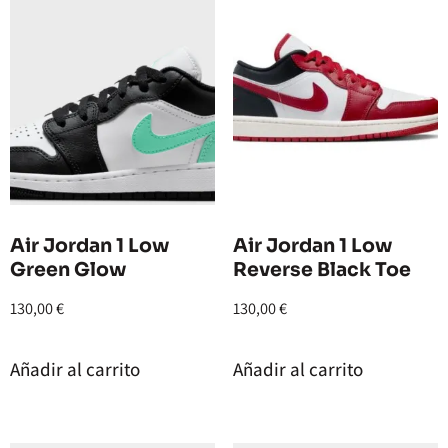
Air Jordan 1 Low
Air Jordan 1 Low
Green Glow
Reverse Black Toe
130,00
€
130,00
€
Añadir al carrito
Añadir al carrito