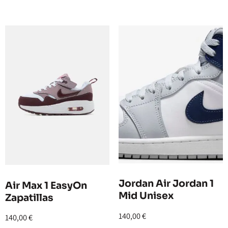
Jordan Air Jordan 1
Air Max 1 EasyOn
Mid Unisex
Zapatillas
140,00
€
140,00
€