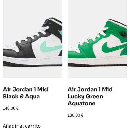
Air Jordan 1 Mid
Air Jordan 1 Mid
Black & Aqua
Lucky Green
Aquatone
140,00
€
130,00
€
Añadir al carrito