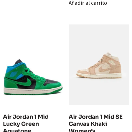
Añadir al carrito
Air Jordan 1 Mid
Air Jordan 1 Mid SE
Lucky Green
Canvas Khaki
Aquatone
Women’s