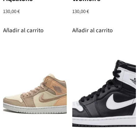
130,00
€
130,00
€
Añadir al carrito
Añadir al carrito