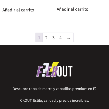
Añadir al carrito
Añadir al carrito
1
2
3
4
→
Descubre ropa de marca y zapatillas premium en F?
CKOUT. Estilo, calidad y precios increíbles.