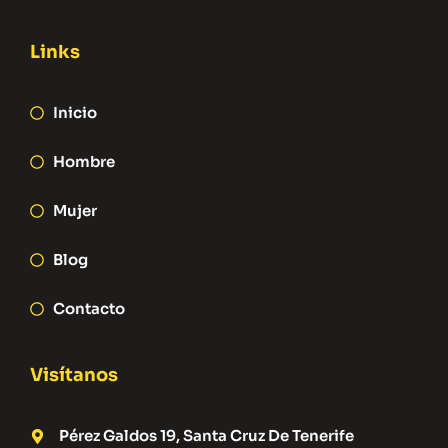
Links
Inicio
Hombre
Mujer
Blog
Contacto
Visítanos
Pérez Galdos 19, Santa Cruz De Tenerife