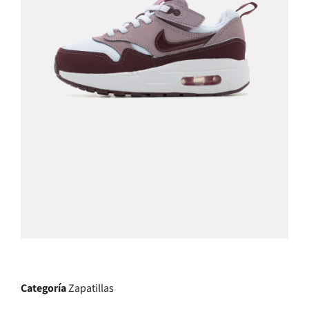
Categoría
Zapatillas