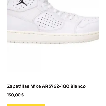
Zapatillas Nike AR3762-100 Blanco
130,00
€