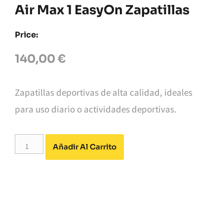
Air Max 1 EasyOn Zapatillas
Price:
140,00
€
Zapatillas deportivas de alta calidad, ideales
para uso diario o actividades deportivas.
Alternative:
Añadir Al Carrito