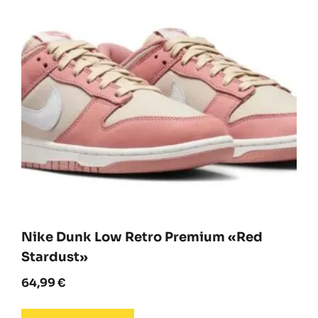
Nike Dunk Low Retro Premium «Red
Stardust»
64,99
€