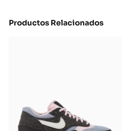
Productos Relacionados