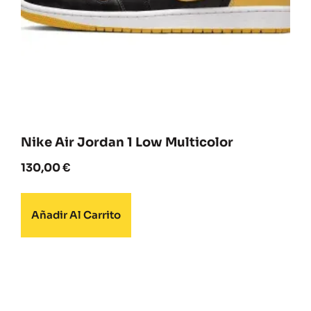
Nike Air Jordan 1 Low Multicolor
130,00
€
Añadir Al Carrito