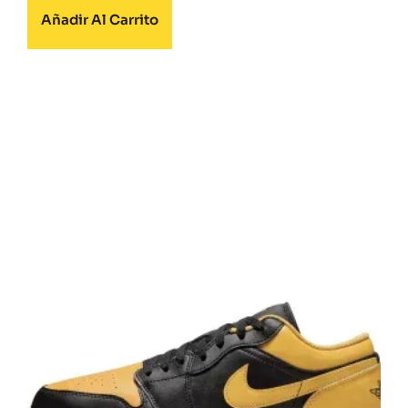
Añadir Al Carrito