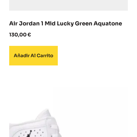
Air Jordan 1 Mid Lucky Green Aquatone
130,00
€
Añadir Al Carrito