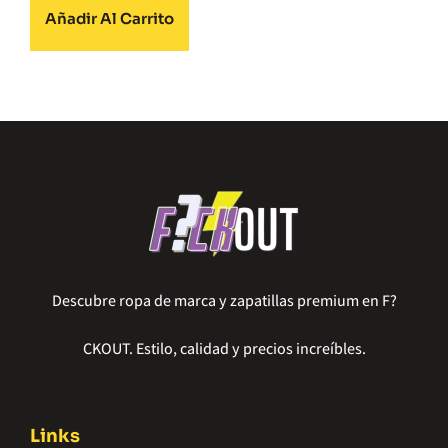
Añadir Al Carrito
Descubre ropa de marca y zapatillas premium en F?
CKOUT. Estilo, calidad y precios increíbles.
Links