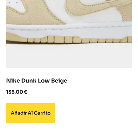
Nike Dunk Low Beige
135,00
€
Añadir Al Carrito