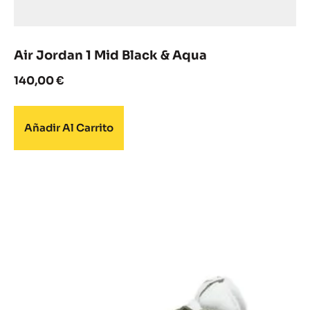
Air Jordan 1 Mid Black & Aqua
140,00
€
Añadir Al Carrito