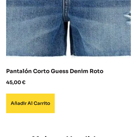
Pantalón Corto Guess Denim Roto
45,00
€
Añadir Al Carrito