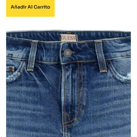
Añadir Al Carrito