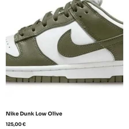
Nike Dunk Low Olive
125,00
€