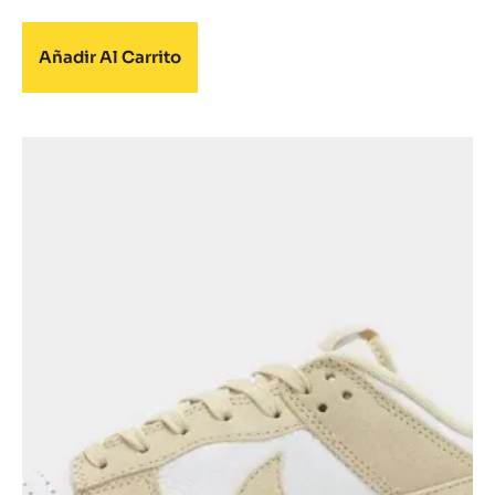
Añadir Al Carrito