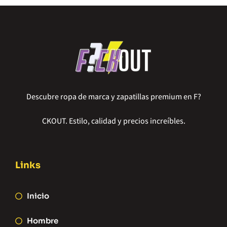
Descubre ropa de marca y zapatillas premium en F?
CKOUT. Estilo, calidad y precios increíbles.
Links
Inicio
Hombre