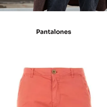
Pantalones