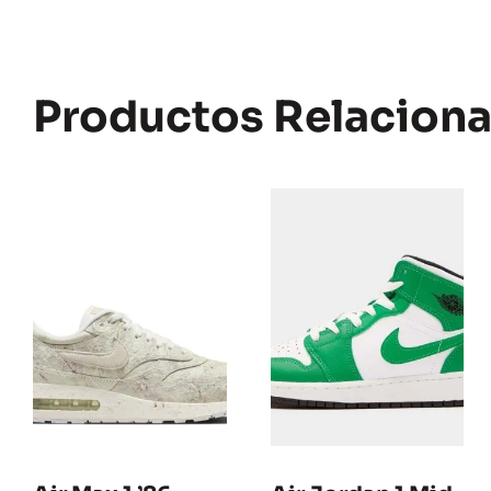
Productos Relacion