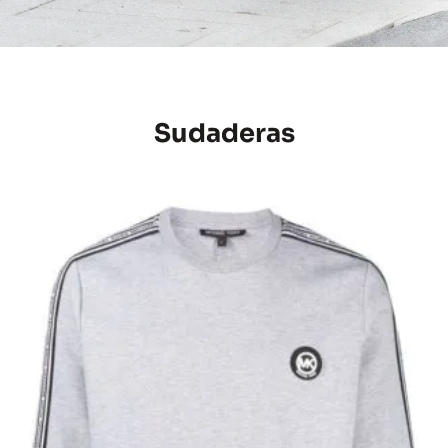
Sudaderas