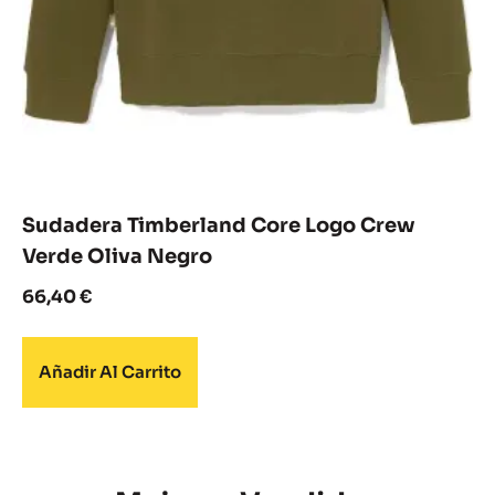
Sudadera Timberland Core Logo Crew
Verde Oliva Negro
66,40
€
Añadir Al Carrito