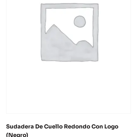
Sudadera De Cuello Redondo Con Logo
(Negro)