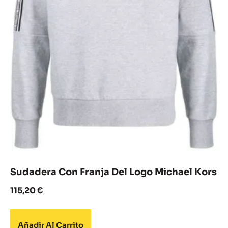
Sudadera Con Franja Del Logo Michael Kors
115,20
€
Añadir Al Carrito