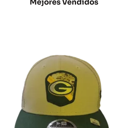
Mejores Vendidos