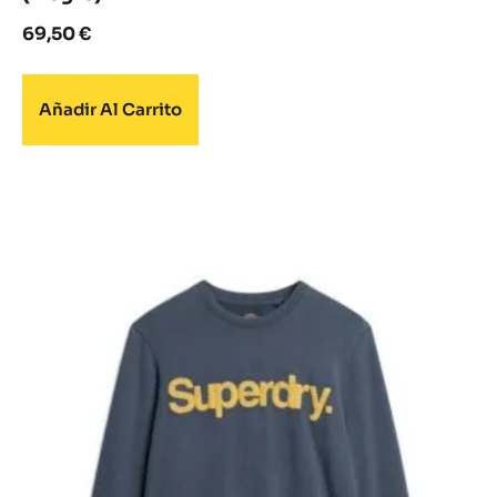
69,50
€
Añadir Al Carrito