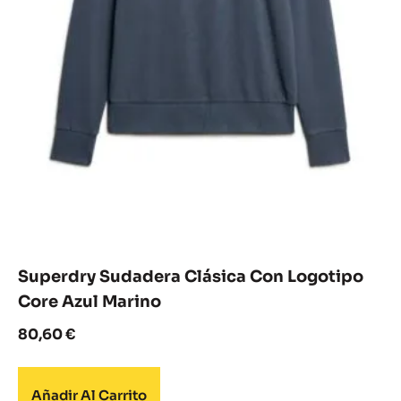
Superdry Sudadera Clásica Con Logotipo
Core Azul Marino
80,60
€
Añadir Al Carrito