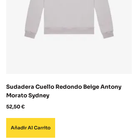
Sudadera Cuello Redondo Beige Antony
Morato Sydney
52,50
€
Añadir Al Carrito