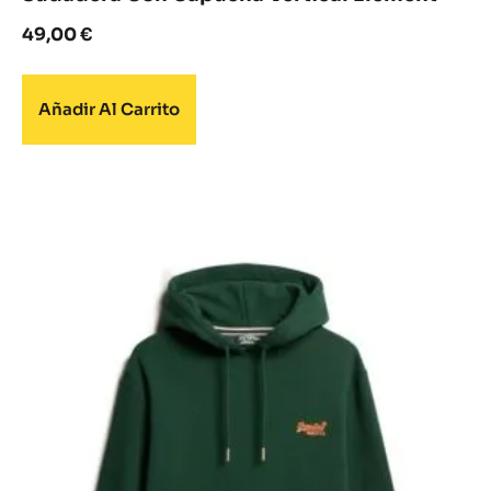
49,00
€
Añadir Al Carrito