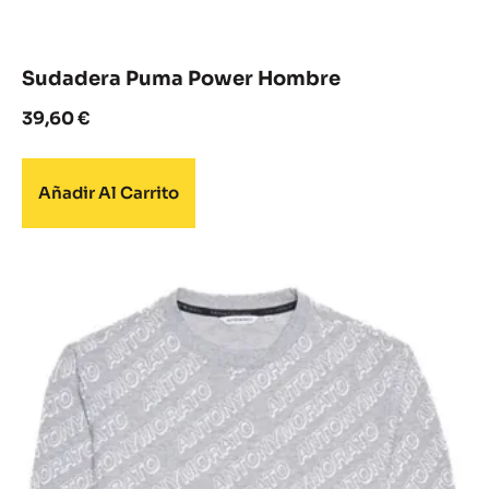
Sudadera Puma Power Hombre
39,60
€
Añadir Al Carrito