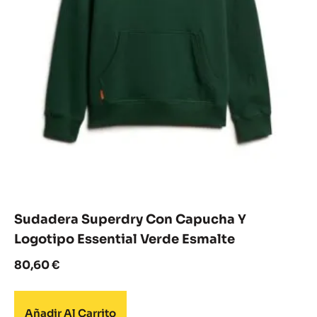
Sudadera Superdry Con Capucha Y
Logotipo Essential Verde Esmalte
80,60
€
Añadir Al Carrito