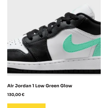
Air Jordan 1 Low Green Glow
130,00
€