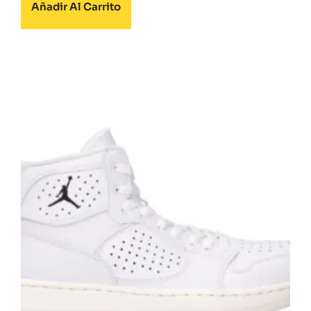
Añadir Al Carrito