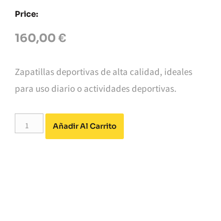
Price:
160,00
€
Zapatillas deportivas de alta calidad, ideales
para uso diario o actividades deportivas.
Alternative:
Añadir Al Carrito