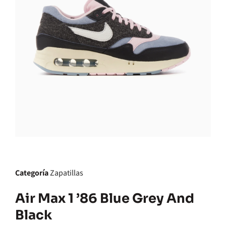
Categoría
Zapatillas
Air Max 1 ’86 Blue Grey And
Black