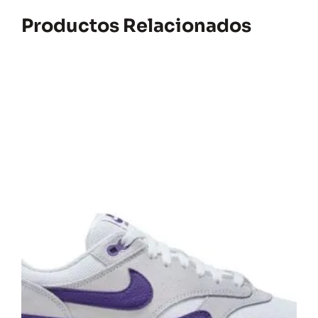
Productos Relacionados