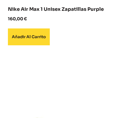
Nike Air Max 1 Unisex Zapatillas Purple
160,00
€
Añadir Al Carrito