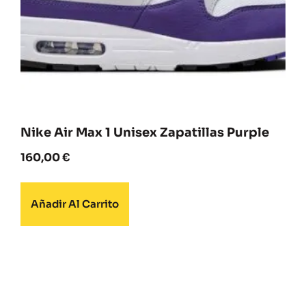
Nike Air Max 1 Unisex Zapatillas Purple
160,00
€
Añadir Al Carrito