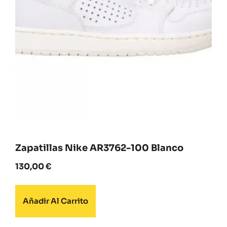
Zapatillas Nike AR3762-100 Blanco
130,00
€
Añadir Al Carrito