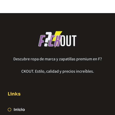
Descubre ropa de marca y zapatillas premium en F?
CKOUT. Estilo, calidad y precios increíbles.
Links
Inicio