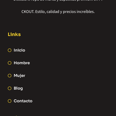
CKOUT. Estilo, calidad y precios increíbles.
Links
Inicio
Hombre
Mujer
Blog
Contacto