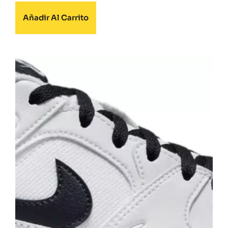
Añadir Al Carrito