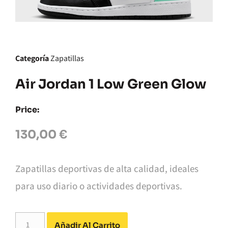
Categoría
Zapatillas
Air Jordan 1 Low Green Glow
Price:
130,00
€
Zapatillas deportivas de alta calidad, ideales
para uso diario o actividades deportivas.
Alternative:
Añadir Al Carrito