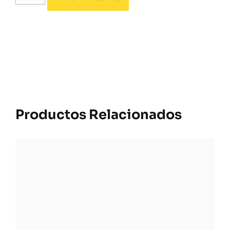
Productos Relacionados