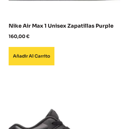
Nike Air Max 1 Unisex Zapatillas Purple
160,00
€
Añadir Al Carrito