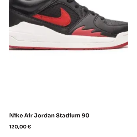
Nike Air Jordan Stadium 90
120,00
€