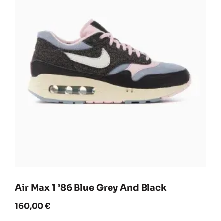
Air Max 1 ’86 Blue Grey And Black
160,00
€