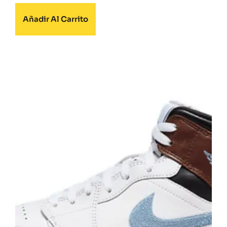
Añadir Al Carrito