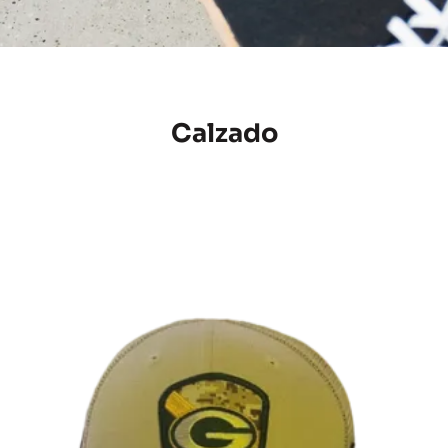
Calzado