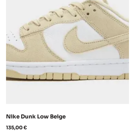
Nike Dunk Low Beige
135,00
€