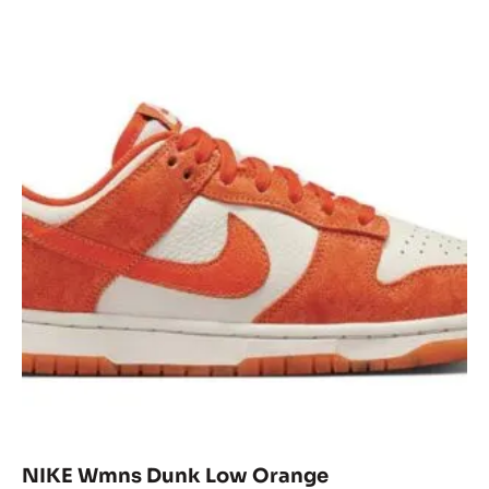
NIKE Wmns Dunk Low Orange