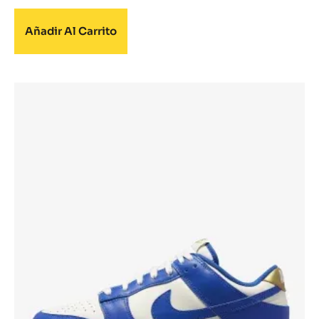
Añadir Al Carrito