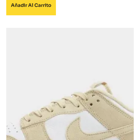
Añadir Al Carrito