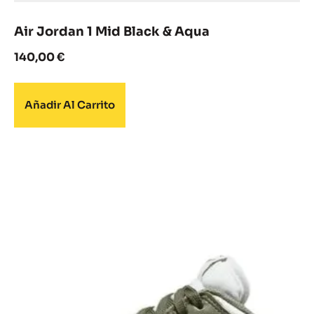
Air Jordan 1 Mid Black & Aqua
140,00
€
Añadir Al Carrito