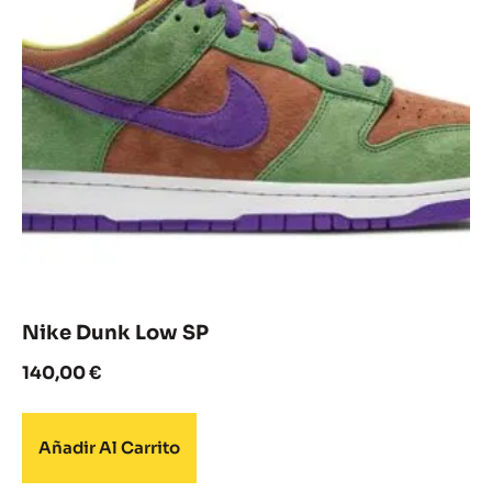
Nike Dunk Low SP
140,00
€
Añadir Al Carrito