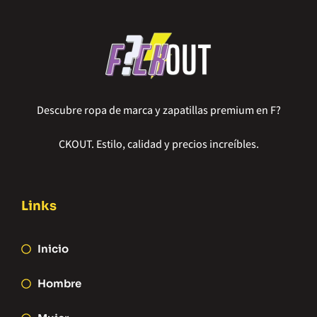
Descubre ropa de marca y zapatillas premium en F?
CKOUT. Estilo, calidad y precios increíbles.
Links
Inicio
Hombre