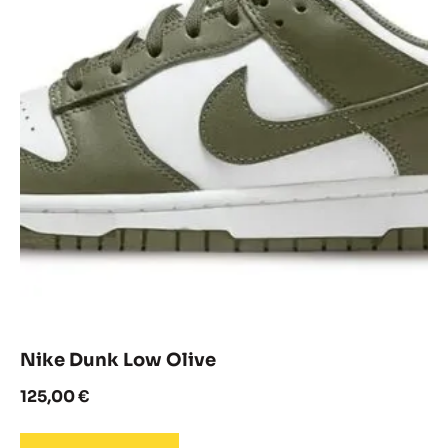
Nike Dunk Low Olive
125,00
€