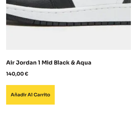
Air Jordan 1 Mid Black & Aqua
140,00
€
Añadir Al Carrito