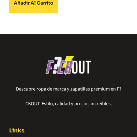
Añadir Al Carrito
Descubre ropa de marca y zapatillas premium en F?
CKOUT. Estilo, calidad y precios increíbles.
Links