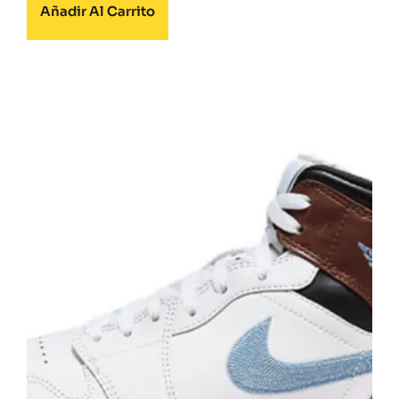
Añadir Al Carrito