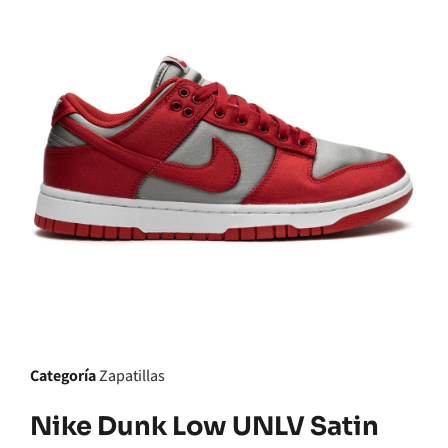
Categoría
Zapatillas
Nike Dunk Low UNLV Satin