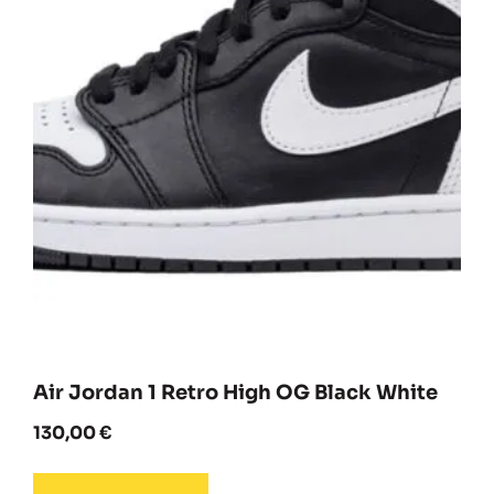
Air Jordan 1 Retro High OG Black White
130,00
€