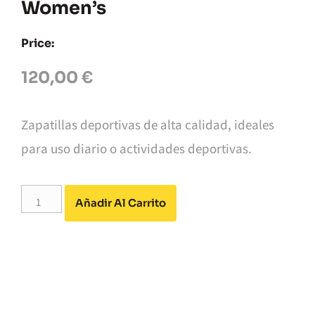
Women’s
Price:
120,00
€
Zapatillas deportivas de alta calidad, ideales
para uso diario o actividades deportivas.
Alternative:
Añadir Al Carrito