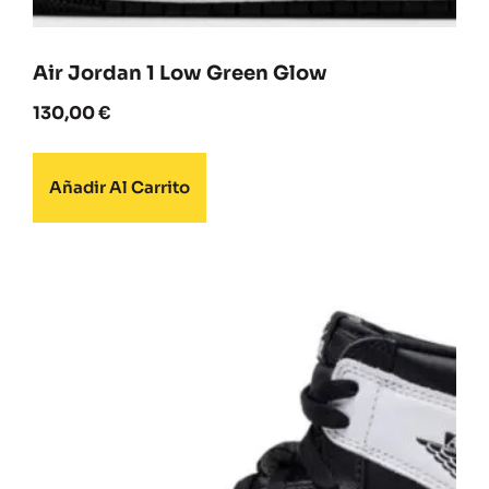
Air Jordan 1 Low Green Glow
130,00
€
Añadir Al Carrito