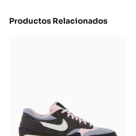
Productos Relacionados