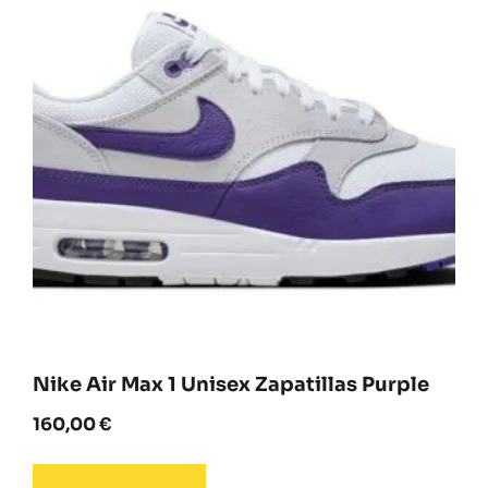
Nike Air Max 1 Unisex Zapatillas Purple
160,00
€