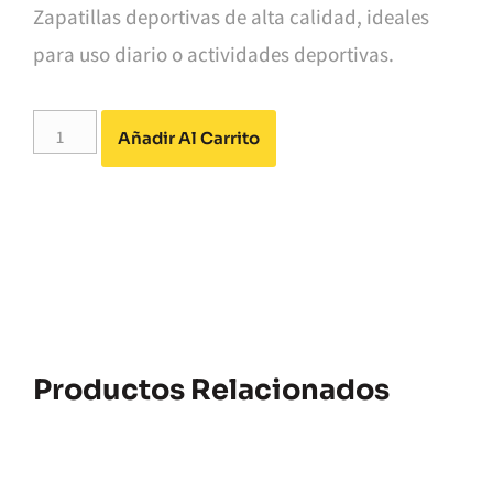
Zapatillas deportivas de alta calidad, ideales
para uso diario o actividades deportivas.
Alternative:
Añadir Al Carrito
Productos Relacionados