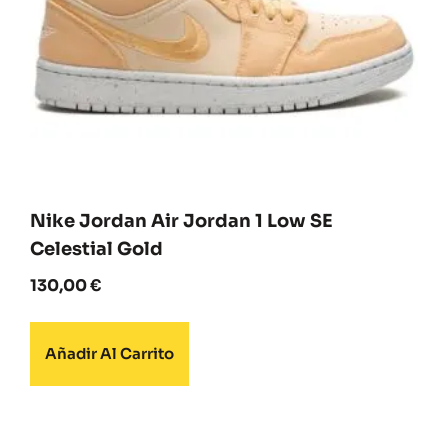
Nike Jordan Air Jordan 1 Low SE
Celestial Gold
130,00
€
Añadir Al Carrito