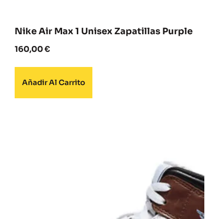
Nike Air Max 1 Unisex Zapatillas Purple
160,00
€
Añadir Al Carrito