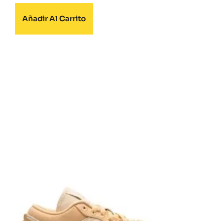
Añadir Al Carrito