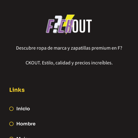
Descubre ropa de marca y zapatillas premium en F?
CKOUT. Estilo, calidad y precios increíbles.
Links
Inicio
Hombre