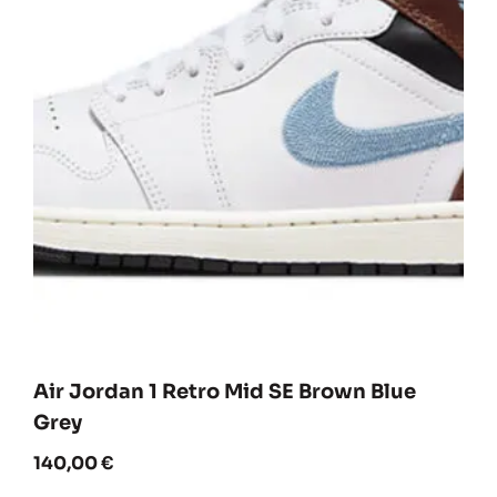
Air Jordan 1 Retro Mid SE Brown Blue
Grey
140,00
€