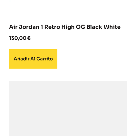
Air Jordan 1 Retro High OG Black White
130,00
€
Añadir Al Carrito