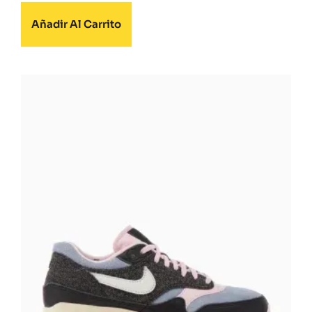
Añadir Al Carrito