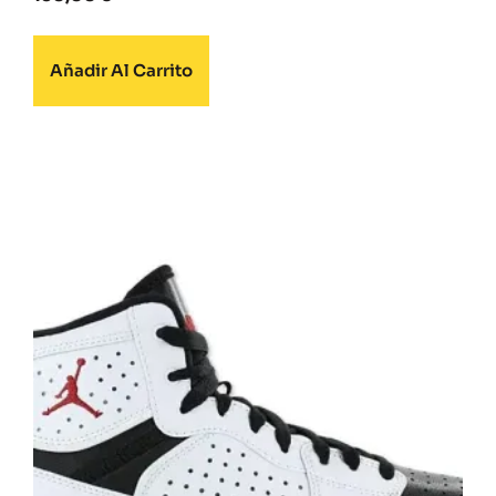
Añadir Al Carrito