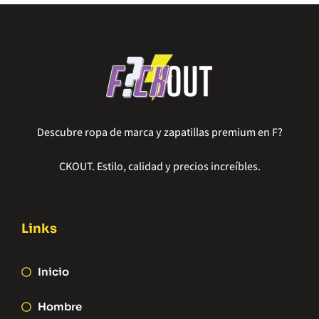
Descubre ropa de marca y zapatillas premium en F?
CKOUT. Estilo, calidad y precios increíbles.
Links
Inicio
Hombre