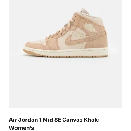
Air Jordan 1 Mid SE Canvas Khaki
Women’s