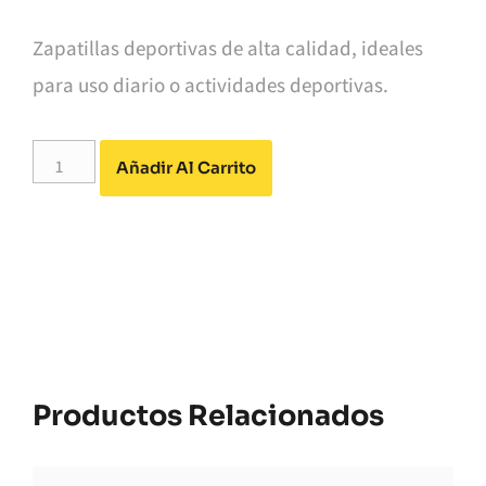
Zapatillas deportivas de alta calidad, ideales
para uso diario o actividades deportivas.
Alternative:
Añadir Al Carrito
Productos Relacionados