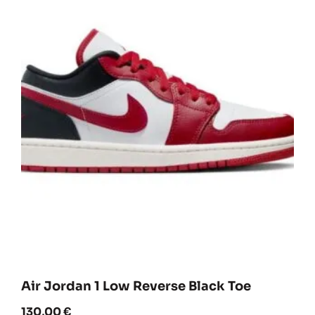
Air Jordan 1 Low Reverse Black Toe
130,00
€