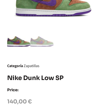
Categoría
Zapatillas
Nike Dunk Low SP
Price:
140,00
€