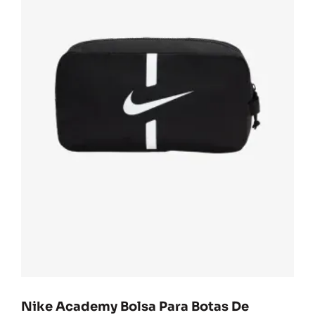
Nike Academy Bolsa Para Botas De