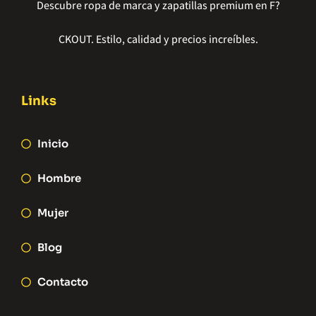
Descubre ropa de marca y zapatillas premium en F?
CKOUT. Estilo, calidad y precios increíbles.
Links
Inicio
Hombre
Mujer
Blog
Contacto