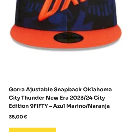
Gorra Ajustable Snapback Oklahoma
City Thunder New Era 2023/24 City
Edition 9FIFTY – Azul Marino/Naranja
35,00
€