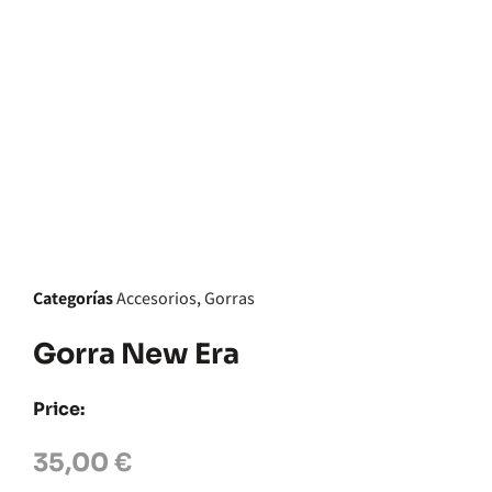
Categorías
Accesorios
,
Gorras
Gorra New Era
Price:
35,00
€