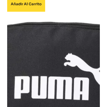
Añadir Al Carrito