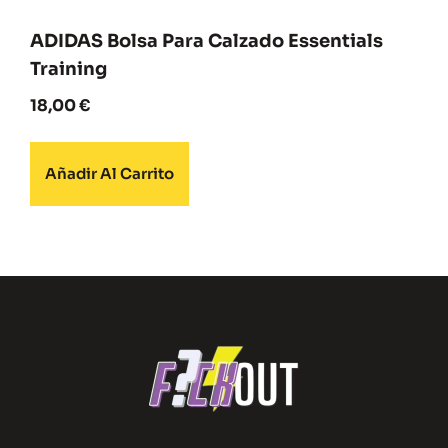
ADIDAS Bolsa Para Calzado Essentials
Training
18,00
€
Añadir Al Carrito