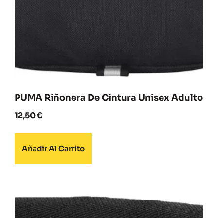
PUMA Riñonera De Cintura Unisex Adulto
12,50
€
Añadir Al Carrito