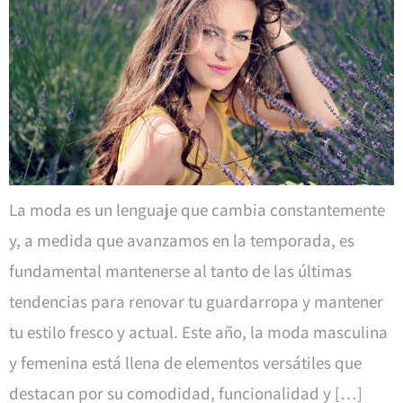
La moda es un lenguaje que cambia constantemente
y, a medida que avanzamos en la temporada, es
fundamental mantenerse al tanto de las últimas
tendencias para renovar tu guardarropa y mantener
tu estilo fresco y actual. Este año, la moda masculina
y femenina está llena de elementos versátiles que
destacan por su comodidad, funcionalidad y […]