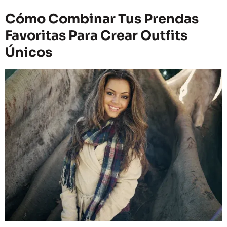
Cómo Combinar Tus Prendas
Favoritas Para Crear Outfits
Únicos