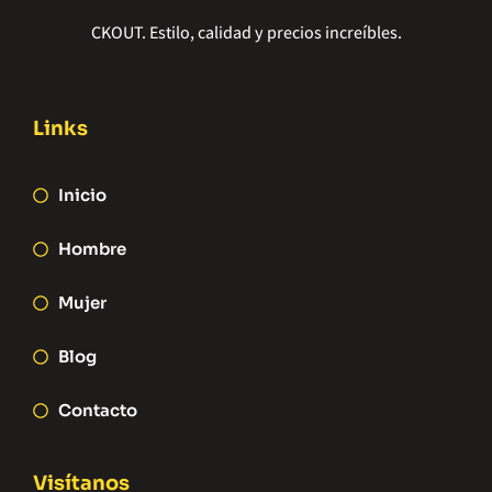
CKOUT. Estilo, calidad y precios increíbles.
Links
Inicio
Hombre
Mujer
Blog
Contacto
Visítanos