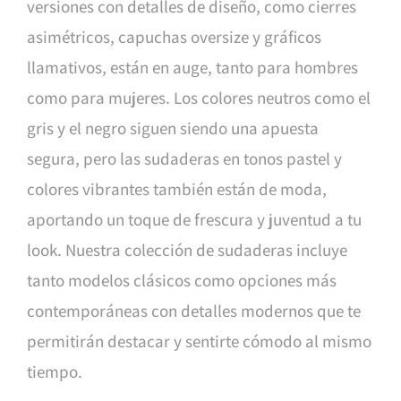
versiones con detalles de diseño, como cierres
asimétricos, capuchas oversize y gráficos
llamativos, están en auge, tanto para hombres
como para mujeres. Los colores neutros como el
gris y el negro siguen siendo una apuesta
segura, pero las sudaderas en tonos pastel y
colores vibrantes también están de moda,
aportando un toque de frescura y juventud a tu
look. Nuestra colección de sudaderas incluye
tanto modelos clásicos como opciones más
contemporáneas con detalles modernos que te
permitirán destacar y sentirte cómodo al mismo
tiempo.