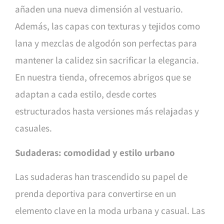
añaden una nueva dimensión al vestuario.
Además, las capas con texturas y tejidos como
lana y mezclas de algodón son perfectas para
mantener la calidez sin sacrificar la elegancia.
En nuestra tienda, ofrecemos abrigos que se
adaptan a cada estilo, desde cortes
estructurados hasta versiones más relajadas y
casuales.
Sudaderas: comodidad y estilo urbano
Las sudaderas han trascendido su papel de
prenda deportiva para convertirse en un
elemento clave en la moda urbana y casual. Las