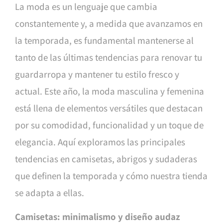
La moda es un lenguaje que cambia
constantemente y, a medida que avanzamos en
la temporada, es fundamental mantenerse al
tanto de las últimas tendencias para renovar tu
guardarropa y mantener tu estilo fresco y
actual. Este año, la moda masculina y femenina
está llena de elementos versátiles que destacan
por su comodidad, funcionalidad y un toque de
elegancia. Aquí exploramos las principales
tendencias en camisetas, abrigos y sudaderas
que definen la temporada y cómo nuestra tienda
se adapta a ellas.
Camisetas: minimalismo y diseño audaz