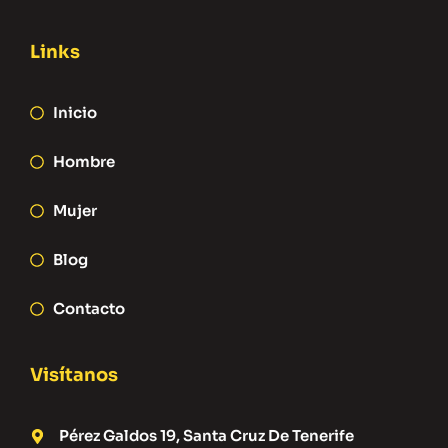
Links
Inicio
Hombre
Mujer
Blog
Contacto
Visítanos
Pérez Galdos 19, Santa Cruz De Tenerife