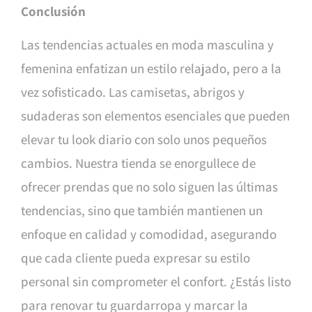
Conclusión
Las tendencias actuales en moda masculina y
femenina enfatizan un estilo relajado, pero a la
vez sofisticado. Las camisetas, abrigos y
sudaderas son elementos esenciales que pueden
elevar tu look diario con solo unos pequeños
cambios. Nuestra tienda se enorgullece de
ofrecer prendas que no solo siguen las últimas
tendencias, sino que también mantienen un
enfoque en calidad y comodidad, asegurando
que cada cliente pueda expresar su estilo
personal sin comprometer el confort. ¿Estás listo
para renovar tu guardarropa y marcar la