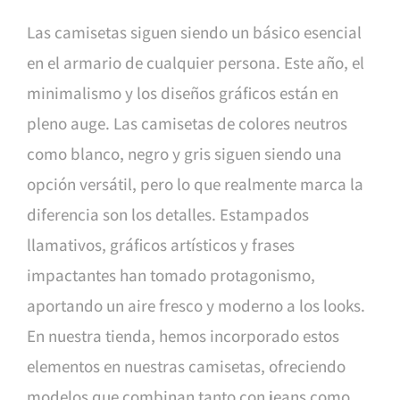
Las camisetas siguen siendo un básico esencial
en el armario de cualquier persona. Este año, el
minimalismo y los diseños gráficos están en
pleno auge. Las camisetas de colores neutros
como blanco, negro y gris siguen siendo una
opción versátil, pero lo que realmente marca la
diferencia son los detalles. Estampados
llamativos, gráficos artísticos y frases
impactantes han tomado protagonismo,
aportando un aire fresco y moderno a los looks.
En nuestra tienda, hemos incorporado estos
elementos en nuestras camisetas, ofreciendo
modelos que combinan tanto con jeans como