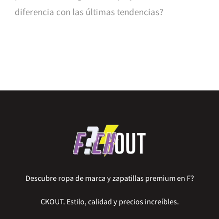
diferencia con las últimas tendencias?
Descubre ropa de marca y zapatillas premium en F?
CKOUT. Estilo, calidad y precios increíbles.