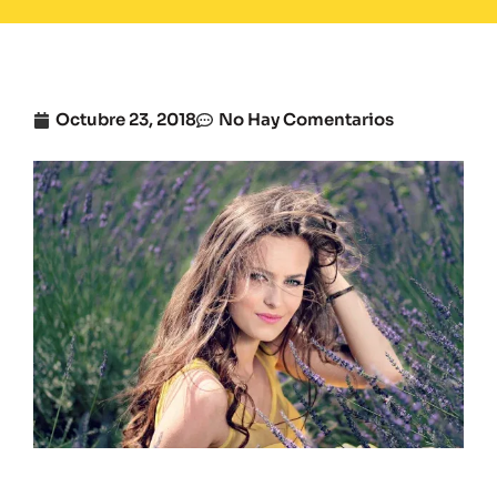
Octubre 23, 2018
No Hay Comentarios