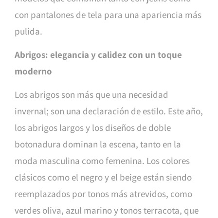
con pantalones de tela para una apariencia más
pulida.
Abrigos: elegancia y calidez con un toque
moderno
Los abrigos son más que una necesidad
invernal; son una declaración de estilo. Este año,
los abrigos largos y los diseños de doble
botonadura dominan la escena, tanto en la
moda masculina como femenina. Los colores
clásicos como el negro y el beige están siendo
reemplazados por tonos más atrevidos, como
verdes oliva, azul marino y tonos terracota, que