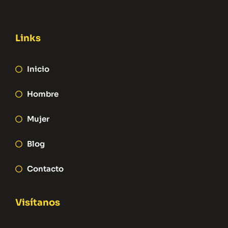
Links
Inicio
Hombre
Mujer
Blog
Contacto
Visítanos