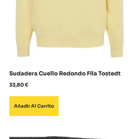
Sudadera Cuello Redondo Fila Tostedt
33,80
€
Añadir Al Carrito