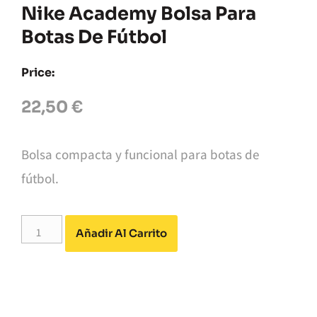
Nike Academy Bolsa Para
Botas De Fútbol
Price:
22,50
€
Bolsa compacta y funcional para botas de
fútbol.
Alternative:
Añadir Al Carrito