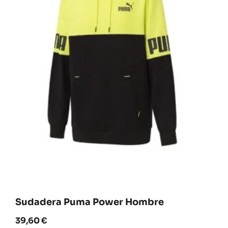
Sudadera Puma Power Hombre
39,60
€