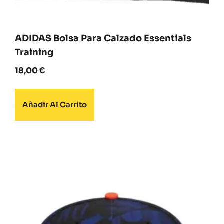
ADIDAS Bolsa Para Calzado Essentials
Training
18,00
€
Añadir Al Carrito