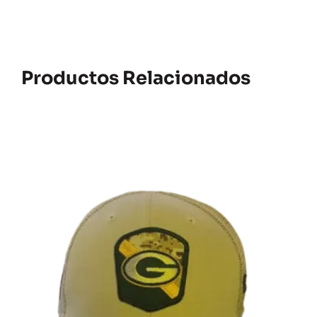
Productos Relacionados