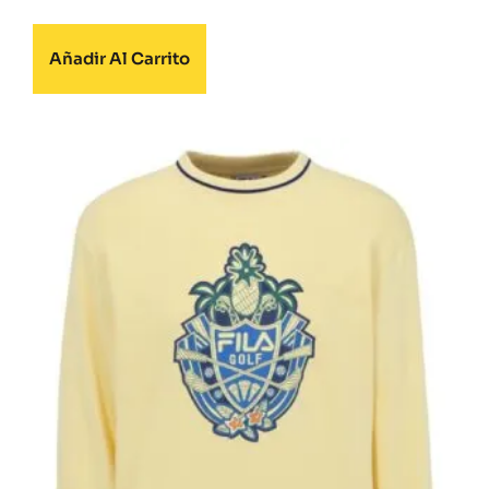
Añadir Al Carrito