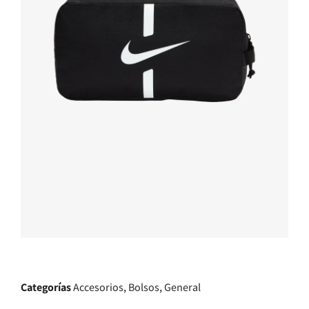
Categorías
Accesorios
,
Bolsos
,
General