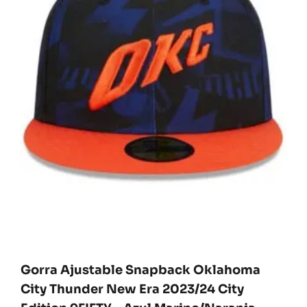
Gorra Ajustable Snapback Oklahoma
City Thunder New Era 2023/24 City