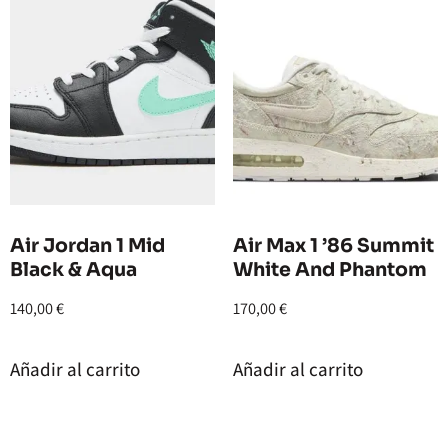
Air Jordan 1 Mid
Air Max 1 ’86 Summit
Black & Aqua
White And Phantom
140,00
€
170,00
€
Añadir al carrito
Añadir al carrito