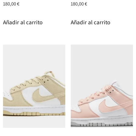
180,00
€
180,00
€
Añadir al carrito
Añadir al carrito