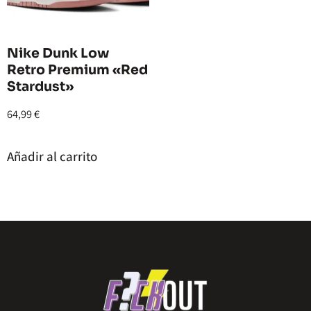
Nike Dunk Low
Retro Premium «Red
Stardust»
64,99
€
Añadir al carrito