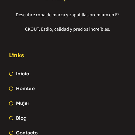
Descubre ropa de marca y zapatillas premium en F?
CKOUT. Estilo, calidad y precios increíbles.
Links
Inicio
Hombre
Mujer
Blog
Contacto