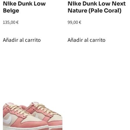
Nike Dunk Low
Nike Dunk Low Next
Beige
Nature (Pale Coral)
135,00
€
99,00
€
Añadir al carrito
Añadir al carrito