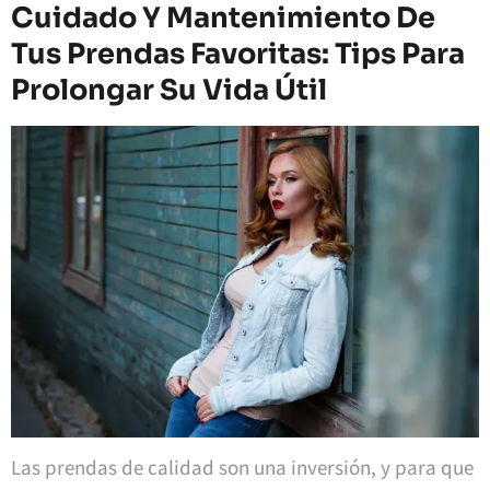
Cuidado Y Mantenimiento De
Tus Prendas Favoritas: Tips Para
Prolongar Su Vida Útil
Las prendas de calidad son una inversión, y para que