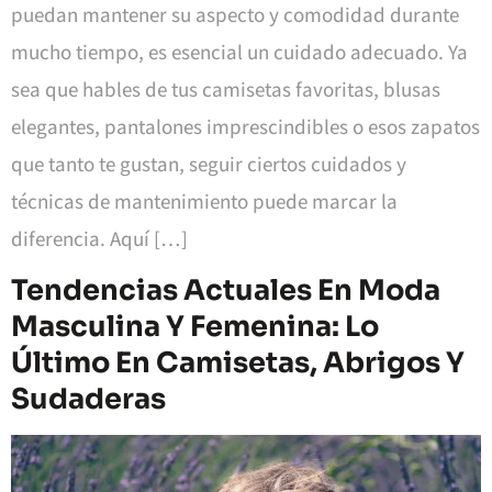
puedan mantener su aspecto y comodidad durante
mucho tiempo, es esencial un cuidado adecuado. Ya
sea que hables de tus camisetas favoritas, blusas
elegantes, pantalones imprescindibles o esos zapatos
que tanto te gustan, seguir ciertos cuidados y
técnicas de mantenimiento puede marcar la
diferencia. Aquí […]
Tendencias Actuales En Moda
Masculina Y Femenina: Lo
Último En Camisetas, Abrigos Y
Sudaderas