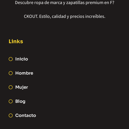
Descubre ropa de marca y zapatillas premium en F?
CKOUT. Estilo, calidad y precios increíbles.
Links
Inicio
Hombre
Mujer
Blog
Contacto