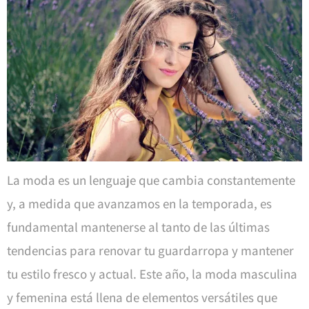
La moda es un lenguaje que cambia constantemente
y, a medida que avanzamos en la temporada, es
fundamental mantenerse al tanto de las últimas
tendencias para renovar tu guardarropa y mantener
tu estilo fresco y actual. Este año, la moda masculina
y femenina está llena de elementos versátiles que