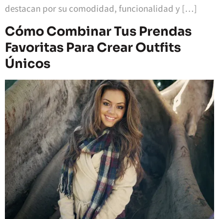
destacan por su comodidad, funcionalidad y […]
Cómo Combinar Tus Prendas
Favoritas Para Crear Outfits
Únicos