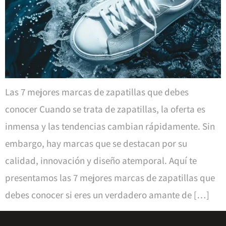
Las 7 mejores marcas de zapatillas que debes
conocer Cuando se trata de zapatillas, la oferta es
inmensa y las tendencias cambian rápidamente. Sin
embargo, hay marcas que se destacan por su
calidad, innovación y diseño atemporal. Aquí te
presentamos las 7 mejores marcas de zapatillas que
debes conocer si eres un verdadero amante de […]