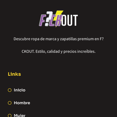
Descubre ropa de marca y zapatillas premium en F?
CKOUT. Estilo, calidad y precios increíbles.
Links
Inicio
Hombre
Mujer