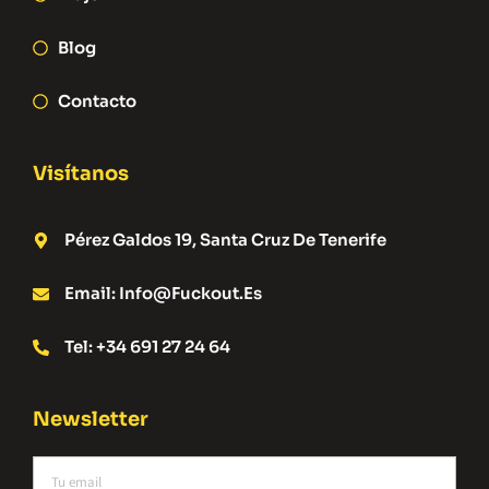
Blog
Contacto
Visítanos
Pérez Galdos 19, Santa Cruz De Tenerife
Email: Info@fuckout.es
Tel: +34 691 27 24 64
Newsletter