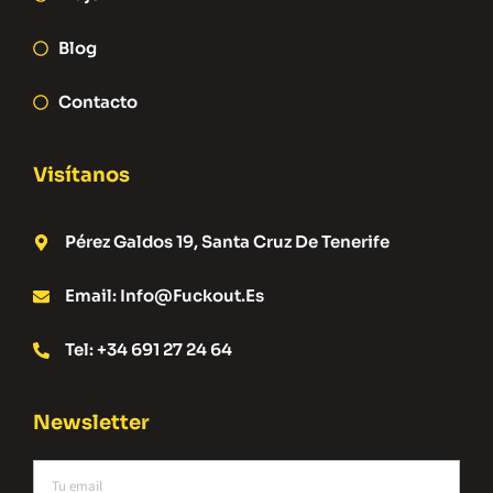
Blog
Contacto
Visítanos
Pérez Galdos 19, Santa Cruz De Tenerife
Email: Info@fuckout.es
Tel: +34 691 27 24 64
Newsletter