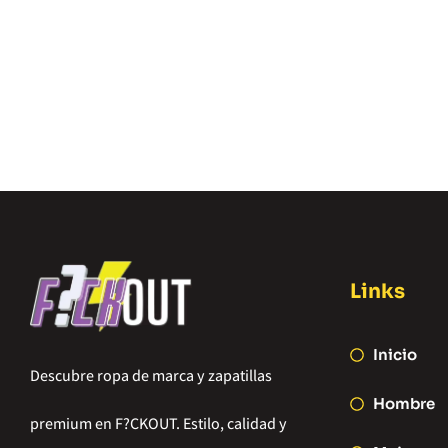
Links
Inicio
Descubre ropa de marca y zapatillas
Hombre
premium en F?CKOUT. Estilo, calidad y