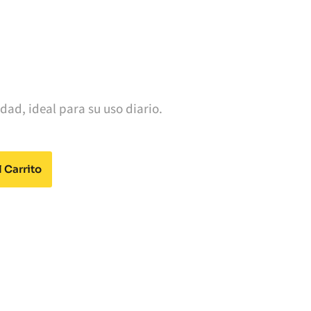
dad, ideal para su uso diario.
Alternative:
 Carrito