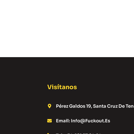
Visítanos
Pérez Galdos 19, Santa Cruz De Ten
Email: Info@fuckout.es