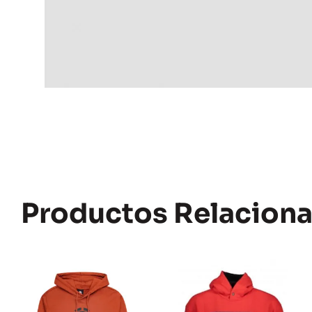
Productos Relacion