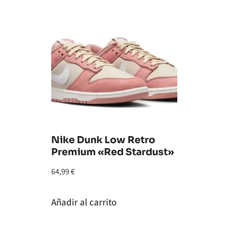
Nike Dunk Low Retro
Premium «Red Stardust»
64,99
€
Añadir al carrito