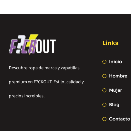
Links
Inicio
Descubre ropa de marca y zapatillas
Hombre
premium en F?CKOUT. Estilo, calidad y
Mujer
precios increíbles.
Blog
Contacto