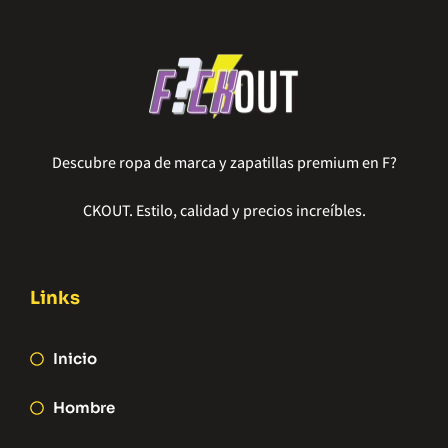
Descubre ropa de marca y zapatillas premium en F?
CKOUT. Estilo, calidad y precios increíbles.
Links
Inicio
Hombre