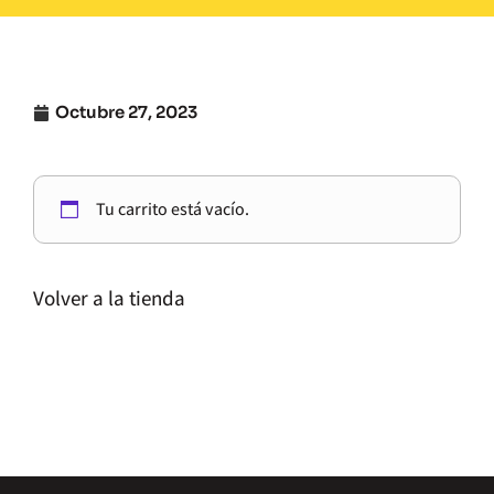
Octubre 27, 2023
Tu carrito está vacío.
Volver a la tienda